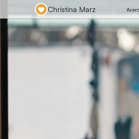
Christina Marz
Acerc