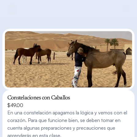
Constelaciones con Caballos
$49.00
En una constelación apagamos la lógica y vemos con el 
corazón. Para que funcione bien, se deben tomar en 
cuenta algunas preparaciones y precauciones que 
aprenderás en esta clase.