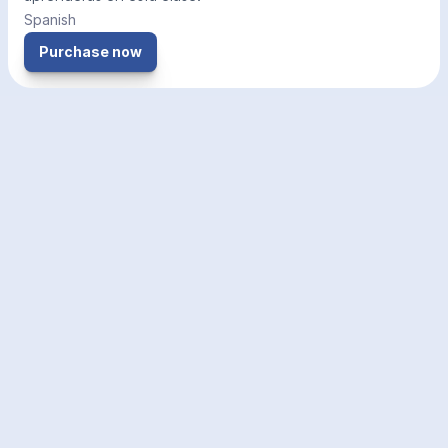
Spanish
Purchase now