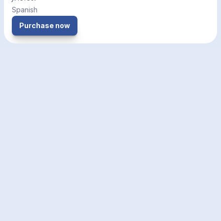
Spanish
Purchase now