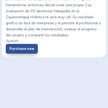
herramienta, entonces decidí crear una propia: Esa 
evaluación de 90 destrezas trabajadas en la 
Equinoterapia Holística te será muy util. Su resultado 
gráfico es fácil de interpretar y le permite al profesional a 
desarrollar el plan de intervención, evaluar el progreso 
del usuario y compartir los resultados. 
Spanish
Purchase now