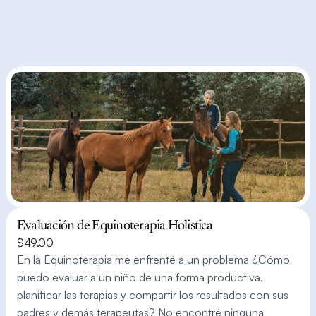
Evaluación de Equinoterapia Holistica
$49.00
En la Equinoterapia me enfrenté a un problema ¿Cómo 
puedo evaluar a un niño de una forma productiva, 
planificar las terapias y compartir los resultados con sus 
padres y demás terapeutas? No encontré ninguna 