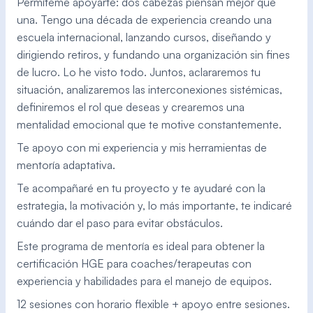
Permíteme apoyarte: dos cabezas piensan mejor que 
una. Tengo una década de experiencia creando una 
escuela internacional, lanzando cursos, diseñando y 
dirigiendo retiros, y fundando una organización sin fines 
de lucro. Lo he visto todo. Juntos, aclararemos tu 
situación, analizaremos las interconexiones sistémicas, 
definiremos el rol que deseas y crearemos una 
mentalidad emocional que te motive constantemente.
Te apoyo con mi experiencia y mis herramientas de 
mentoría adaptativa.
Te acompañaré en tu proyecto y te ayudaré con la 
estrategia, la motivación y, lo más importante, te indicaré 
cuándo dar el paso para evitar obstáculos.
Este programa de mentoría es ideal para obtener la 
certificación HGE para coaches/terapeutas con 
experiencia y habilidades para el manejo de equipos.
12 sesiones con horario flexible + apoyo entre sesiones. 