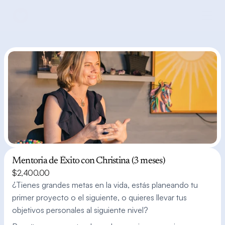
Mentoria de Éxito con Christina (3 meses)
$2,400.00
¿Tienes grandes metas en la vida, estás planeando tu 
primer proyecto o el siguiente, o quieres llevar tus 
objetivos personales al siguiente nivel?